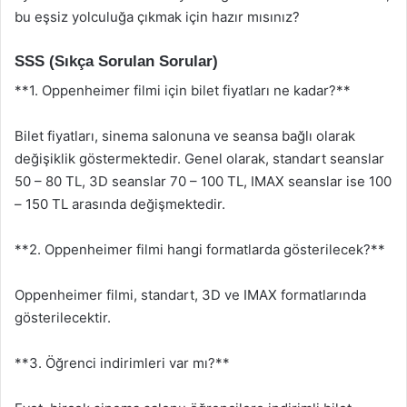
bu eşsiz yolculuğa çıkmak için hazır mısınız?
SSS (Sıkça Sorulan Sorular)
**1. Oppenheimer filmi için bilet fiyatları ne kadar?**
Bilet fiyatları, sinema salonuna ve seansa bağlı olarak
değişiklik göstermektedir. Genel olarak, standart seanslar
50 – 80 TL, 3D seanslar 70 – 100 TL, IMAX seanslar ise 100
– 150 TL arasında değişmektedir.
**2. Oppenheimer filmi hangi formatlarda gösterilecek?**
Oppenheimer filmi, standart, 3D ve IMAX formatlarında
gösterilecektir.
**3. Öğrenci indirimleri var mı?**