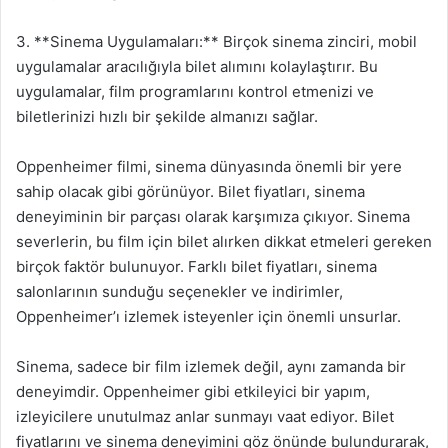
3. **Sinema Uygulamaları:** Birçok sinema zinciri, mobil
uygulamalar aracılığıyla bilet alımını kolaylaştırır. Bu
uygulamalar, film programlarını kontrol etmenizi ve
biletlerinizi hızlı bir şekilde almanızı sağlar.
Oppenheimer filmi, sinema dünyasında önemli bir yere
sahip olacak gibi görünüyor. Bilet fiyatları, sinema
deneyiminin bir parçası olarak karşımıza çıkıyor. Sinema
severlerin, bu film için bilet alırken dikkat etmeleri gereken
birçok faktör bulunuyor. Farklı bilet fiyatları, sinema
salonlarının sunduğu seçenekler ve indirimler,
Oppenheimer’ı izlemek isteyenler için önemli unsurlar.
Sinema, sadece bir film izlemek değil, aynı zamanda bir
deneyimdir. Oppenheimer gibi etkileyici bir yapım,
izleyicilere unutulmaz anlar sunmayı vaat ediyor. Bilet
fiyatlarını ve sinema deneyimini göz önünde bulundurarak,