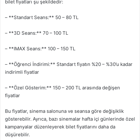
bilet fiyatları şu şekildedir:
– **Standart Seans:** 50 – 80 TL
– **3D Seans:** 70 – 100 TL
– **IMAX Seans:** 100 – 150 TL
– **Öğrenci İndirimi:** Standart fiyatın %20 – %30’u kadar
indirimli fiyatlar
– **Özel Gösterim:** 150 – 200 TL arasında değişen
fiyatlar
Bu fiyatlar, sinema salonuna ve seansa göre değişiklik
gösterebilir. Ayrıca, bazı sinemalar hafta içi günlerinde özel
kampanyalar düzenleyerek bilet fiyatlarını daha da
düşürebilir.