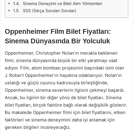
Sinema Deneyimi ve Bilet Alım Yöntemleri
SSS (Sıkça Sorulan Sorular)
Oppenheimer Film Bilet Fiyatları:
Sinema Dünyasında Bir Yolculuk
Oppenheimer, Christopher Nolan’ın merakla beklenen
filmi, sinema dünyasında büyük bir etki yaratmayı vaat
ediyor. Film, atom bombası projesinin başındaki isim olan
J. Robert Oppenheimer’ın hayatına odaklanıyor. Nolan’ın
ustalığı ve güçlü oyuncu kadrosuyla birleştiğinde,
Oppenheimer, sinema severlerin ilgisini çekmeyi başardı.
Ancak, bu ilginin bir diğer yönü de bilet fiyatları. Sinema
bilet fiyatları, birçok faktöre bağlı olarak değişiklik gösterir.
Bu makalede Oppenheimer filmi için bilet fiyatlarını, etken
faktörleri ve sinema deneyimini daha iyi anlamak için
gereken bilgileri inceleyeceğiz.