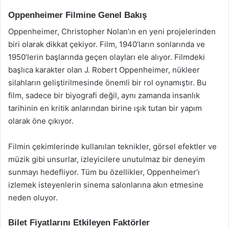
Oppenheimer Filmine Genel Bakış
Oppenheimer, Christopher Nolan’ın en yeni projelerinden
biri olarak dikkat çekiyor. Film, 1940’ların sonlarında ve
1950’lerin başlarında geçen olayları ele alıyor. Filmdeki
başlıca karakter olan J. Robert Oppenheimer, nükleer
silahların geliştirilmesinde önemli bir rol oynamıştır. Bu
film, sadece bir biyografi değil, aynı zamanda insanlık
tarihinin en kritik anlarından birine ışık tutan bir yapım
olarak öne çıkıyor.
Filmin çekimlerinde kullanılan teknikler, görsel efektler ve
müzik gibi unsurlar, izleyicilere unutulmaz bir deneyim
sunmayı hedefliyor. Tüm bu özellikler, Oppenheimer’ı
izlemek isteyenlerin sinema salonlarına akın etmesine
neden oluyor.
Bilet Fiyatlarını Etkileyen Faktörler