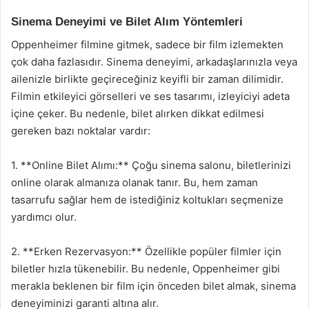
Sinema Deneyimi ve Bilet Alım Yöntemleri
Oppenheimer filmine gitmek, sadece bir film izlemekten
çok daha fazlasıdır. Sinema deneyimi, arkadaşlarınızla veya
ailenizle birlikte geçireceğiniz keyifli bir zaman dilimidir.
Filmin etkileyici görselleri ve ses tasarımı, izleyiciyi adeta
içine çeker. Bu nedenle, bilet alırken dikkat edilmesi
gereken bazı noktalar vardır:
1. **Online Bilet Alımı:** Çoğu sinema salonu, biletlerinizi
online olarak almanıza olanak tanır. Bu, hem zaman
tasarrufu sağlar hem de istediğiniz koltukları seçmenize
yardımcı olur.
2. **Erken Rezervasyon:** Özellikle popüler filmler için
biletler hızla tükenebilir. Bu nedenle, Oppenheimer gibi
merakla beklenen bir film için önceden bilet almak, sinema
deneyiminizi garanti altına alır.