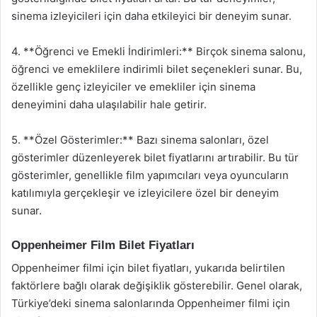
sinema izleyicileri için daha etkileyici bir deneyim sunar.
4. **Öğrenci ve Emekli İndirimleri:** Birçok sinema salonu,
öğrenci ve emeklilere indirimli bilet seçenekleri sunar. Bu,
özellikle genç izleyiciler ve emekliler için sinema
deneyimini daha ulaşılabilir hale getirir.
5. **Özel Gösterimler:** Bazı sinema salonları, özel
gösterimler düzenleyerek bilet fiyatlarını artırabilir. Bu tür
gösterimler, genellikle film yapımcıları veya oyuncuların
katılımıyla gerçekleşir ve izleyicilere özel bir deneyim
sunar.
Oppenheimer Film Bilet Fiyatları
Oppenheimer filmi için bilet fiyatları, yukarıda belirtilen
faktörlere bağlı olarak değişiklik gösterebilir. Genel olarak,
Türkiye’deki sinema salonlarında Oppenheimer filmi için