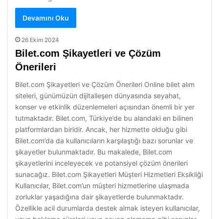
Devamını Oku
26 Ekim 2024
Bilet.com Şikayetleri ve Çözüm
Önerileri
Bilet.com Şikayetleri ve Çözüm Önerileri Online bilet alım
siteleri, günümüzün dijitalleşen dünyasında seyahat,
konser ve etkinlik düzenlemeleri açısından önemli bir yer
tutmaktadır. Bilet.com, Türkiye’de bu alandaki en bilinen
platformlardan biridir. Ancak, her hizmette olduğu gibi
Bilet.com’da da kullanıcıların karşılaştığı bazı sorunlar ve
şikayetler bulunmaktadır. Bu makalede, Bilet.com
şikayetlerini inceleyecek ve potansiyel çözüm önerileri
sunacağız. Bilet.com Şikayetleri Müşteri Hizmetleri Eksikliği
Kullanıcılar, Bilet.com’un müşteri hizmetlerine ulaşmada
zorluklar yaşadığına dair şikayetlerde bulunmaktadır.
Özellikle acil durumlarda destek almak isteyen kullanıcılar,