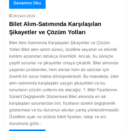
Devamını Oku
26 Ekim 2024
Bilet Alım-Satımında Karşılaşılan
Şikayetler ve Çözüm Yolları
Bilet Alım-Satımında Karşılaşılan Şikayetler ve Çözüm
Yolları Bilet alım-satım süreci, özellikle seyahat ve etkinlik
katılımı açısından oldukça önemlidir. Ancak, bu süreçte
çeşitli sorunlar ve şikayetler ortaya çıkabilir. Bilet alımında
yaşanan problemler, hem alıcılar hem de satıcılar için
önemli bir sorun haline dönüşmektedir. Bu makalede, bilet
alım-satımında karşılaşılan yaygın şikayetleri ve bu
sorunların çözüm yollarını ele alacağız. 1. Bilet Fiyatlarının
Sürekli Değişkenlik Göstermesi Bilet alımında en sık
karşılaşılan sorunlardan biri, fiyatların sürekli değişkenlik
göstermesi ve bu durumun alıcıları yanlış yönlendirmesidir.
Özellikle uçak ve otobüs bileti fiyatları, talep ve arz
durumuna göre…