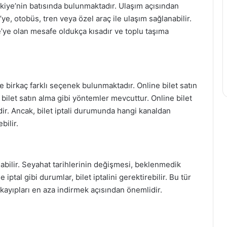
rkiye’nin batısında bulunmaktadır. Ulaşım açısından
, otobüs, tren veya özel araç ile ulaşım sağlanabilir.
’ye olan mesafe oldukça kısadır ve toplu taşıma
e birkaç farklı seçenek bulunmaktadır. Online bilet satın
bilet satın alma gibi yöntemler mevcuttur. Online bilet
mdir. Ancak, bilet iptali durumunda hangi kanaldan
bilir.
 olabilir. Seyahat tarihlerinin değişmesi, beklenmedik
 iptal gibi durumlar, bilet iptalini gerektirebilir. Bu tür
 kayıpları en aza indirmek açısından önemlidir.