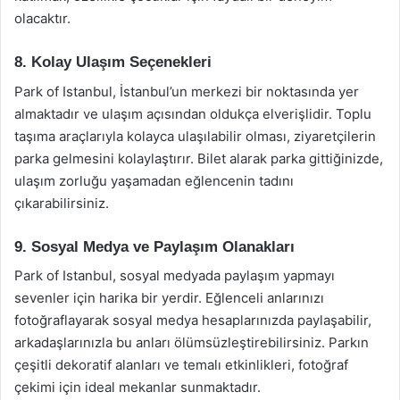
olacaktır.
8. Kolay Ulaşım Seçenekleri
Park of Istanbul, İstanbul’un merkezi bir noktasında yer
almaktadır ve ulaşım açısından oldukça elverişlidir. Toplu
taşıma araçlarıyla kolayca ulaşılabilir olması, ziyaretçilerin
parka gelmesini kolaylaştırır. Bilet alarak parka gittiğinizde,
ulaşım zorluğu yaşamadan eğlencenin tadını
çıkarabilirsiniz.
9. Sosyal Medya ve Paylaşım Olanakları
Park of Istanbul, sosyal medyada paylaşım yapmayı
sevenler için harika bir yerdir. Eğlenceli anlarınızı
fotoğraflayarak sosyal medya hesaplarınızda paylaşabilir,
arkadaşlarınızla bu anları ölümsüzleştirebilirsiniz. Parkın
çeşitli dekoratif alanları ve temalı etkinlikleri, fotoğraf
çekimi için ideal mekanlar sunmaktadır.