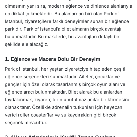
olmasının yanı sıra, modern eğlence ve dinlence alanlarıyla
da dikkat çekmektedir. Bu alanlardan biri olan Park of
Istanbul, ziyaretçilere farklı deneyimler sunan bir eğlence
parkıdır. Park of Istanbul’a bilet almanın birçok avantajı
bulunmaktadır. Bu makalede, bu avantajları detaylı bir
şekilde ele alacağız.
1. Eğlence ve Macera Dolu Bir Deneyim
Park of Istanbul, her yaştan ziyaretçiye hitap eden çeşitli
eğlence seçenekleri sunmaktadır. Aileler, çocuklar ve
gençler için özel olarak tasarlanmış birçok oyun alanı ve
eğlence aracı bulunmaktadır. Bilet alarak bu alanlardan
faydalanmak, ziyaretçilerin unutulmaz anılar biriktirmesine
olanak tanır. Özellikle adrenalin tutkunları için heyecan
verici roller coaster’lar ve su kaydırakları gibi birçok
seçenek mevcuttur.