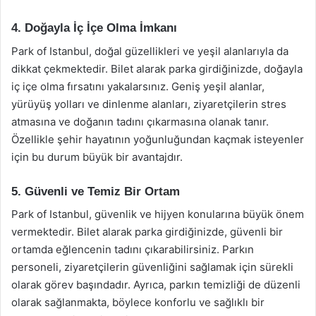
4. Doğayla İç İçe Olma İmkanı
Park of Istanbul, doğal güzellikleri ve yeşil alanlarıyla da
dikkat çekmektedir. Bilet alarak parka girdiğinizde, doğayla
iç içe olma fırsatını yakalarsınız. Geniş yeşil alanlar,
yürüyüş yolları ve dinlenme alanları, ziyaretçilerin stres
atmasına ve doğanın tadını çıkarmasına olanak tanır.
Özellikle şehir hayatının yoğunluğundan kaçmak isteyenler
için bu durum büyük bir avantajdır.
5. Güvenli ve Temiz Bir Ortam
Park of Istanbul, güvenlik ve hijyen konularına büyük önem
vermektedir. Bilet alarak parka girdiğinizde, güvenli bir
ortamda eğlencenin tadını çıkarabilirsiniz. Parkın
personeli, ziyaretçilerin güvenliğini sağlamak için sürekli
olarak görev başındadır. Ayrıca, parkın temizliği de düzenli
olarak sağlanmakta, böylece konforlu ve sağlıklı bir