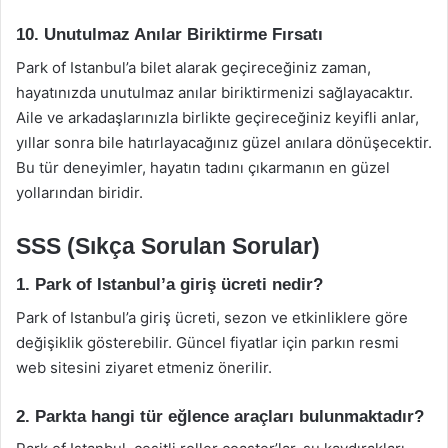
10. Unutulmaz Anılar Biriktirme Fırsatı
Park of Istanbul’a bilet alarak geçireceğiniz zaman,
hayatınızda unutulmaz anılar biriktirmenizi sağlayacaktır.
Aile ve arkadaşlarınızla birlikte geçireceğiniz keyifli anlar,
yıllar sonra bile hatırlayacağınız güzel anılara dönüşecektir.
Bu tür deneyimler, hayatın tadını çıkarmanın en güzel
yollarından biridir.
SSS (Sıkça Sorulan Sorular)
1. Park of Istanbul’a giriş ücreti nedir?
Park of Istanbul’a giriş ücreti, sezon ve etkinliklere göre
değişiklik gösterebilir. Güncel fiyatlar için parkın resmi
web sitesini ziyaret etmeniz önerilir.
2. Parkta hangi tür eğlence araçları bulunmaktadır?