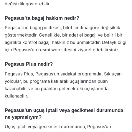
değişiklik gösterebilir.
Pegasus’ta bagaj hakkım nedir?
Pegasus’un bagaj politikası, bilet sınıfına göre değişiklik
göstermektedir. Genellikle, bir adet el bagajı ve belirli bir
ağırlıkta kontrol bagajı hakkınız bulunmaktadır. Detaylı bilgi
için Pegasus’un resmi web sitesini ziyaret edebilirsiniz.
Pegasus Plus nedir?
Pegasus Plus, Pegasus’un sadakat programıdır. Sık uçan
yolcular, bu programa katılarak uçuşlarından puan
kazanabilir ve bu puanları gelecekteki uçuşlarında
kullanabilir.
Pegasus’un uçuş iptali veya gecikmesi durumunda
ne yapmalıyım?
Uçuş iptali veya gecikmesi durumunda, Pegasus’un