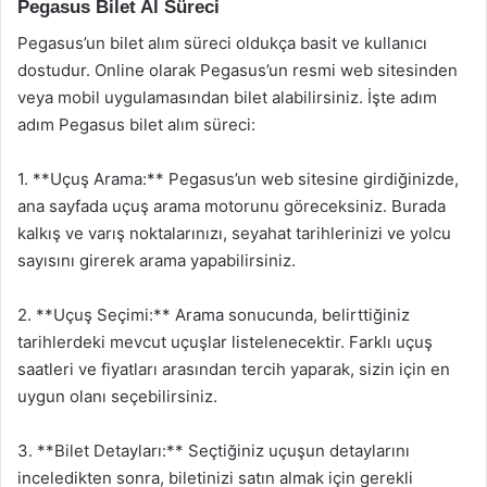
Pegasus Bilet Al Süreci
Pegasus’un bilet alım süreci oldukça basit ve kullanıcı
dostudur. Online olarak Pegasus’un resmi web sitesinden
veya mobil uygulamasından bilet alabilirsiniz. İşte adım
adım Pegasus bilet alım süreci:
1. **Uçuş Arama:** Pegasus’un web sitesine girdiğinizde,
ana sayfada uçuş arama motorunu göreceksiniz. Burada
kalkış ve varış noktalarınızı, seyahat tarihlerinizi ve yolcu
sayısını girerek arama yapabilirsiniz.
2. **Uçuş Seçimi:** Arama sonucunda, belirttiğiniz
tarihlerdeki mevcut uçuşlar listelenecektir. Farklı uçuş
saatleri ve fiyatları arasından tercih yaparak, sizin için en
uygun olanı seçebilirsiniz.
3. **Bilet Detayları:** Seçtiğiniz uçuşun detaylarını
inceledikten sonra, biletinizi satın almak için gerekli