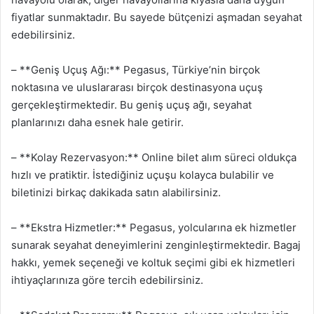
fiyatlar sunmaktadır. Bu sayede bütçenizi aşmadan seyahat
edebilirsiniz.
– **Geniş Uçuş Ağı:** Pegasus, Türkiye’nin birçok
noktasına ve uluslararası birçok destinasyona uçuş
gerçekleştirmektedir. Bu geniş uçuş ağı, seyahat
planlarınızı daha esnek hale getirir.
– **Kolay Rezervasyon:** Online bilet alım süreci oldukça
hızlı ve pratiktir. İstediğiniz uçuşu kolayca bulabilir ve
biletinizi birkaç dakikada satın alabilirsiniz.
– **Ekstra Hizmetler:** Pegasus, yolcularına ek hizmetler
sunarak seyahat deneyimlerini zenginleştirmektedir. Bagaj
hakkı, yemek seçeneği ve koltuk seçimi gibi ek hizmetleri
ihtiyaçlarınıza göre tercih edebilirsiniz.