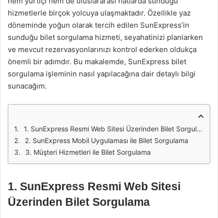
hem yurtiçi hem de uluslararası hatlarda sunduğu
hizmetlerle birçok yolcuya ulaşmaktadır. Özellikle yaz
döneminde yoğun olarak tercih edilen SunExpress’in
sunduğu bilet sorgulama hizmeti, seyahatinizi planlarken
ve mevcut rezervasyonlarınızı kontrol ederken oldukça
önemli bir adımdır. Bu makalemde, SunExpress bilet
sorgulama işleminin nasıl yapılacağına dair detaylı bilgi
sunacağım.
1. SunExpress Resmi Web Sitesi Üzerinden Bilet Sorgulama
2. SunExpress Mobil Uygulaması ile Bilet Sorgulama
3. Müşteri Hizmetleri ile Bilet Sorgulama
1.
SunExpress Resmi Web Sitesi
Üzerinden Bilet Sorgulama