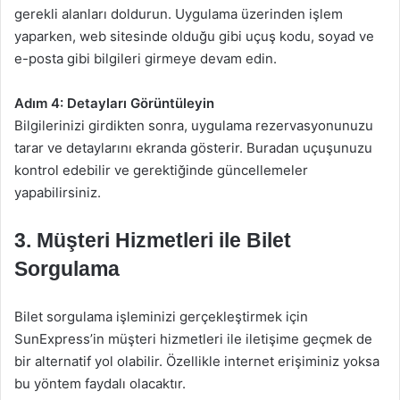
gerekli alanları doldurun. Uygulama üzerinden işlem
yaparken, web sitesinde olduğu gibi uçuş kodu, soyad ve
e-posta gibi bilgileri girmeye devam edin.
Adım 4: Detayları Görüntüleyin
Bilgilerinizi girdikten sonra, uygulama rezervasyonunuzu
tarar ve detaylarını ekranda gösterir. Buradan uçuşunuzu
kontrol edebilir ve gerektiğinde güncellemeler
yapabilirsiniz.
3.
Müşteri Hizmetleri ile Bilet
Sorgulama
Bilet sorgulama işleminizi gerçekleştirmek için
SunExpress’in müşteri hizmetleri ile iletişime geçmek de
bir alternatif yol olabilir. Özellikle internet erişiminiz yoksa
bu yöntem faydalı olacaktır.