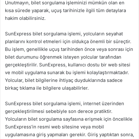
Unutmayın, bilet sorgulama işleminizi mümkün olan en
kısa sürede yaparak, uçuş tarihinizle ilgili tüm detaylara
hakim olabilirsiniz.
SunExpress bilet sorgulama işlemi, yolcuların seyahat
planlarını kontrol etmeleri için oldukça önemli bir süreçtir.
Bu işlem, genellikle uçuş tarihinden önce veya sonrası için
bilet durumunu öğrenmek isteyen yolcular tarafından
gerçekleştirilir. SunExpress, kullanıcı dostu bir web sitesi
ve mobil uygulama sunarak bu işlemi kolaylaştırmaktadır.
Yolcular, bilet bilgilerine ihtiyaç duyduklarında sadece
birkaç tıklama ile bilgilere ulaşabilirler.
SunExpress bilet sorgulama işlemi, internet üzerinden
gerçekleştirilmesi sebebiyle son derece pratiktir.
Yolcuların bilet sorgulama sayfasına erişmek için öncelikle
SunExpress’in resmi web sitesine veya mobil
uygulamasına giriş yapmaları gerekir. Giriş yaptıktan sonra,