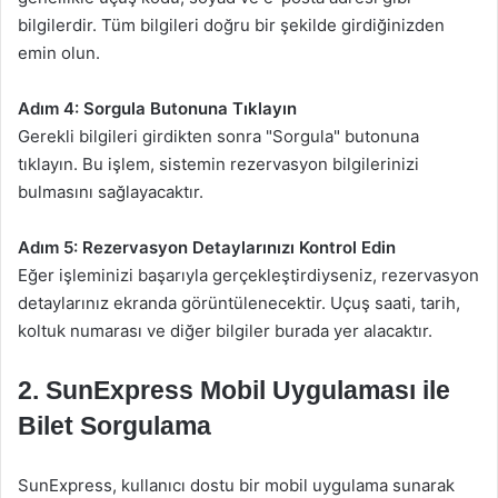
bilgilerdir. Tüm bilgileri doğru bir şekilde girdiğinizden
emin olun.
Adım 4: Sorgula Butonuna Tıklayın
Gerekli bilgileri girdikten sonra "Sorgula" butonuna
tıklayın. Bu işlem, sistemin rezervasyon bilgilerinizi
bulmasını sağlayacaktır.
Adım 5: Rezervasyon Detaylarınızı Kontrol Edin
Eğer işleminizi başarıyla gerçekleştirdiyseniz, rezervasyon
detaylarınız ekranda görüntülenecektir. Uçuş saati, tarih,
koltuk numarası ve diğer bilgiler burada yer alacaktır.
2.
SunExpress Mobil Uygulaması ile
Bilet Sorgulama
SunExpress, kullanıcı dostu bir mobil uygulama sunarak