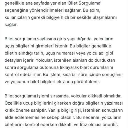
genellikle ana sayfada yer alan ‘Bilet Sorgulama’
seçeneğine yönlendirilmeleri sağlanır. Bu adım,
kullanıcıların gerekli bilgiye hızlı bir şekilde ulaşmalarını
sağlar.
Bilet sorgulama sayfasına giriş yapıldığında, yolcuların
uçuş bilgilerini girmeleri istenir. Bu bilgiler genellikle
biletin alındığı tarih, uçuş numarası veya yolcu adı gibi
detayları içerir. Yolcular, istenilen alanları doldurduktan
sonra sorgulama butonuna tıklayarak bilet durumlarını
kontrol edebilirler. Bu işlem, kısa bir süre içinde sonuçlanır
ve yolcunun bilet bilgileri ekranda görüntülenir.
Bilet sorgulama işlemi sırasında, yolcular dikkatli olmalıdır.
Özellikle uçuş bilgilerini girerken doğru bilgilerin yazılması
kritik öneme sahiptir. Yanlış bilgi girişi, istenilen sonuçların
elde edilememesine sebep olabilir. Bu nedenle, yolcuların
biletlerini kontrol ederken dikkatli ve titiz olması önerilir.