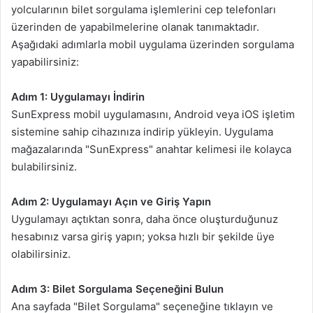
yolcularının bilet sorgulama işlemlerini cep telefonları
üzerinden de yapabilmelerine olanak tanımaktadır.
Aşağıdaki adımlarla mobil uygulama üzerinden sorgulama
yapabilirsiniz:
Adım 1: Uygulamayı İndirin
SunExpress mobil uygulamasını, Android veya iOS işletim
sistemine sahip cihazınıza indirip yükleyin. Uygulama
mağazalarında "SunExpress" anahtar kelimesi ile kolayca
bulabilirsiniz.
Adım 2: Uygulamayı Açın ve Giriş Yapın
Uygulamayı açtıktan sonra, daha önce oluşturduğunuz
hesabınız varsa giriş yapın; yoksa hızlı bir şekilde üye
olabilirsiniz.
Adım 3: Bilet Sorgulama Seçeneğini Bulun
Ana sayfada "Bilet Sorgulama" seçeneğine tıklayın ve