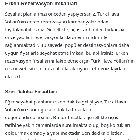
Erken Rezervasyon İmkanları
Seyahat planlarınızı önceden yapıyorsanız, Türk Hava
Yolları’nın erken rezervasyon kampanyalarından
faydalanabilirsiniz. Genellikle, uçuş tarihinden birkaç ay
önce yapılan rezervasyonlarda önemli indirimler
sağlanmaktadır. Bu sayede, popüler destinasyonlara daha
uygun fiyatlarla seyahat etme imkanı bulabilirsiniz. Erken
rezervasyon fırsatlarını takip etmek için Türk Hava Yolları’nın
resmi web sitesini düzenli olarak ziyaret etmeniz faydalı
olacaktır.
Son Dakika Fırsatları
Eğer seyahat planlarınız son dakika geliştiyse, Türk Hava
Yolları’nın sunduğu son dakika fırsatlarını
değerlendirebilirsiniz. Bu tür fırsatlar, genellikle uçuş
tarihine yakın zamanlarda sunulmakta olup, boş koltukları
doldurmak amacıyla yapılmaktadır. Son dakika biletleri,