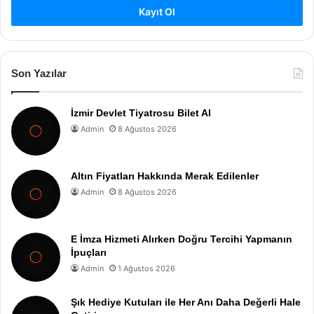
Kayıt Ol
Son Yazılar
İzmir Devlet Tiyatrosu Bilet Al
Admin
8 Ağustos 2026
Altın Fiyatları Hakkında Merak Edilenler
Admin
8 Ağustos 2026
E İmza Hizmeti Alırken Doğru Tercihi Yapmanın
İpuçları
Admin
1 Ağustos 2026
Şık Hediye Kutuları ile Her Anı Daha Değerli Hale