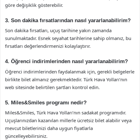
göre değişiklik gösterebilir.
3. Son dakika fırsatlarından nasıl yararlanabilirim?
Son dakika fırsatları, uçuş tarihine yakın zamanda
sunulmaktadır. Esnek seyahat tarihlerine sahip olmanız, bu
fırsatları değerlendirmenizi kolaylaştırır.
4. Öğrenci indirimlerinden nasıl yararlanabilirim?
Öğrenci indirimlerinden faydalanmak için, gerekli belgelerle
birlikte bilet almanız gerekmektedir. Türk Hava Yolları’nın
web sitesinde belirtilen şartları kontrol edin.
5. Miles&Smiles programı nedir?
Miles&Smiles, Türk Hava Yolları’nın sadakat programıdır.
Uçuşlarınızdan kazanılan millerle ücretsiz bilet alabilir veya
mevcut biletlerinizi daha uygun fiyatlarla
güncelleyebilirsiniz.