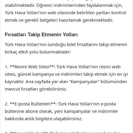
olabilmektedir. Öğrenci indirimlerinden faydalanmak için,
Türk Hava Yolları’nın web sitesinde belirtilen şartları kontrol
etmek ve gerekli belgeleri hazırlamak gerekmektedir.
Fırsatları Takip Etmenin Yolları
Türk Hava Yolları’nın sunduğu bilet fırsatlarını takip etmenin
birkaç etkili yolu bulunmaktadır:
1. **Resmi Web Sitesi**: Türk Hava Yolları’nın resmi web
sitesi, güncel kampanya ve indirimleri takip etmek için en iyi
kaynaktır. Ana sayfada yer alan “Kampanyalar” bölümünden
mevcut fırsatları görebilirsiniz.
2. **E-posta Bültenleri**: Türk Hava Yolları’nın e-posta
bültenine abone olarak, yeni kampanyalar ve indirimler
hakkında anlık bilgilere ulaşabilirsiniz.