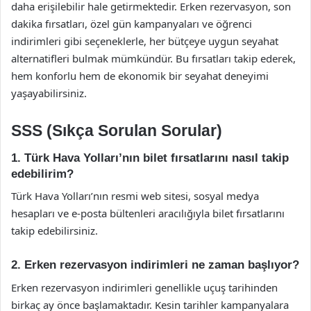
daha erişilebilir hale getirmektedir. Erken rezervasyon, son
dakika fırsatları, özel gün kampanyaları ve öğrenci
indirimleri gibi seçeneklerle, her bütçeye uygun seyahat
alternatifleri bulmak mümkündür. Bu fırsatları takip ederek,
hem konforlu hem de ekonomik bir seyahat deneyimi
yaşayabilirsiniz.
SSS (Sıkça Sorulan Sorular)
1. Türk Hava Yolları’nın bilet fırsatlarını nasıl takip
edebilirim?
Türk Hava Yolları’nın resmi web sitesi, sosyal medya
hesapları ve e-posta bültenleri aracılığıyla bilet fırsatlarını
takip edebilirsiniz.
2. Erken rezervasyon indirimleri ne zaman başlıyor?
Erken rezervasyon indirimleri genellikle uçuş tarihinden
birkaç ay önce başlamaktadır. Kesin tarihler kampanyalara