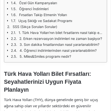
Özel Gün Kampanyaları
Öğrenci İndirimleri
Fırsatları Takip Etmenin Yolları
Uçuş Sıklığı ve Sadakat Programı
SSS (Sıkça Sorulan Sorular)
1. Türk Hava Yolları'nın bilet fırsatlarını nasıl takip edebilirim?
2. Erken rezervasyon indirimleri ne zaman başlıyor?
3. Son dakika fırsatlarından nasıl yararlanabilirim?
4. Öğrenci indirimlerinden nasıl yararlanabilirim?
5. Miles&Smiles programı nedir?
Türk Hava Yolları Bilet Fırsatları:
Seyahatlerinizi Uygun Fiyata
Planlayın
Türk Hava Yolları (THY), dünya genelinde geniş bir uçuş
ağına sahip olan ve yıllardır sektördeki en güvenilir