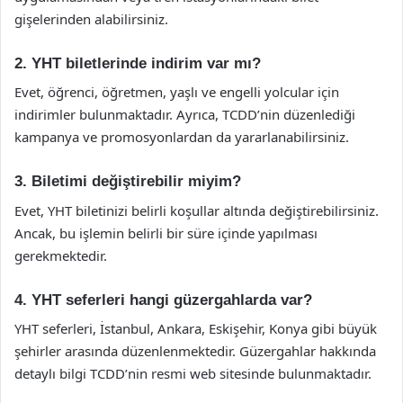
gişelerinden alabilirsiniz.
2. YHT biletlerinde indirim var mı?
Evet, öğrenci, öğretmen, yaşlı ve engelli yolcular için
indirimler bulunmaktadır. Ayrıca, TCDD’nin düzenlediği
kampanya ve promosyonlardan da yararlanabilirsiniz.
3. Biletimi değiştirebilir miyim?
Evet, YHT biletinizi belirli koşullar altında değiştirebilirsiniz.
Ancak, bu işlemin belirli bir süre içinde yapılması
gerekmektedir.
4. YHT seferleri hangi güzergahlarda var?
YHT seferleri, İstanbul, Ankara, Eskişehir, Konya gibi büyük
şehirler arasında düzenlenmektedir. Güzergahlar hakkında
detaylı bilgi TCDD’nin resmi web sitesinde bulunmaktadır.