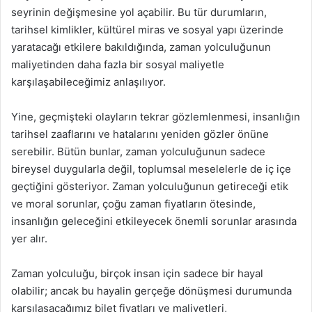
seyrinin değişmesine yol açabilir. Bu tür durumların,
tarihsel kimlikler, kültürel miras ve sosyal yapı üzerinde
yaratacağı etkilere bakıldığında, zaman yolculuğunun
maliyetinden daha fazla bir sosyal maliyetle
karşılaşabileceğimiz anlaşılıyor.
Yine, geçmişteki olayların tekrar gözlemlenmesi, insanlığın
tarihsel zaaflarını ve hatalarını yeniden gözler önüne
serebilir. Bütün bunlar, zaman yolculuğunun sadece
bireysel duygularla değil, toplumsal meselelerle de iç içe
geçtiğini gösteriyor. Zaman yolculuğunun getireceği etik
ve moral sorunlar, çoğu zaman fiyatların ötesinde,
insanlığın geleceğini etkileyecek önemli sorunlar arasında
yer alır.
Zaman yolculuğu, birçok insan için sadece bir hayal
olabilir; ancak bu hayalin gerçeğe dönüşmesi durumunda
karşılaşacağımız bilet fiyatları ve maliyetleri,