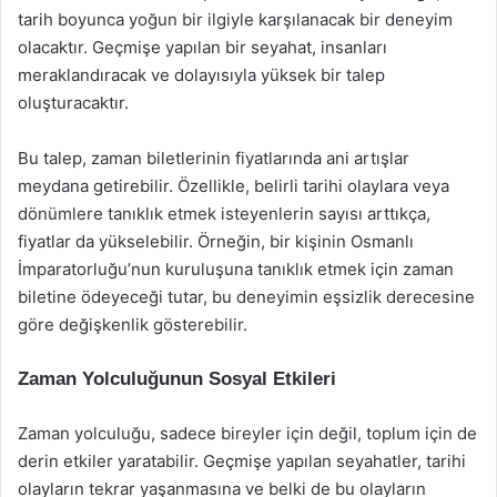
tarih boyunca yoğun bir ilgiyle karşılanacak bir deneyim
olacaktır. Geçmişe yapılan bir seyahat, insanları
meraklandıracak ve dolayısıyla yüksek bir talep
oluşturacaktır.
Bu talep, zaman biletlerinin fiyatlarında ani artışlar
meydana getirebilir. Özellikle, belirli tarihi olaylara veya
dönümlere tanıklık etmek isteyenlerin sayısı arttıkça,
fiyatlar da yükselebilir. Örneğin, bir kişinin Osmanlı
İmparatorluğu’nun kuruluşuna tanıklık etmek için zaman
biletine ödeyeceği tutar, bu deneyimin eşsizlik derecesine
göre değişkenlik gösterebilir.
Zaman Yolculuğunun Sosyal Etkileri
Zaman yolculuğu, sadece bireyler için değil, toplum için de
derin etkiler yaratabilir. Geçmişe yapılan seyahatler, tarihi
olayların tekrar yaşanmasına ve belki de bu olayların