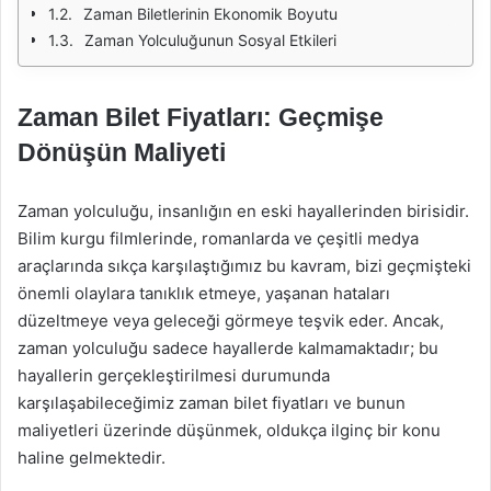
Zaman Biletlerinin Ekonomik Boyutu
Zaman Yolculuğunun Sosyal Etkileri
Zaman Bilet Fiyatları: Geçmişe
Dönüşün Maliyeti
Zaman yolculuğu, insanlığın en eski hayallerinden birisidir.
Bilim kurgu filmlerinde, romanlarda ve çeşitli medya
araçlarında sıkça karşılaştığımız bu kavram, bizi geçmişteki
önemli olaylara tanıklık etmeye, yaşanan hataları
düzeltmeye veya geleceği görmeye teşvik eder. Ancak,
zaman yolculuğu sadece hayallerde kalmamaktadır; bu
hayallerin gerçekleştirilmesi durumunda
karşılaşabileceğimiz zaman bilet fiyatları ve bunun
maliyetleri üzerinde düşünmek, oldukça ilginç bir konu
haline gelmektedir.