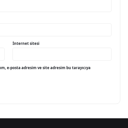
İnternet sitesi
m, e-posta adresim ve site adresim bu tarayıcıya