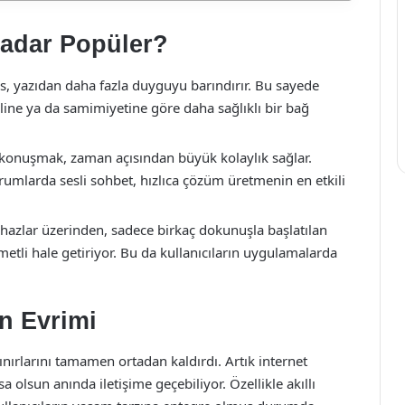
adar Popüler?
s, yazıdan daha fazla duyguyu barındırır. Bu sayede
line ya da samimiyetine göre daha sağlıklı bir bağ
konuşmak, zaman açısından büyük kolaylık sağlar.
rumlarda sesli sohbet, hızlıca çözüm üretmenin en etkili
hazlar üzerinden, sadece birkaç dokunuşla başlatılan
hmetli hale getiriyor. Bu da kullanıcıların uygulamalarda
n Evrimi
ınırlarını tamamen ortadan kaldırdı. Artık internet
 olsun anında iletişime geçebiliyor. Özellikle akıllı