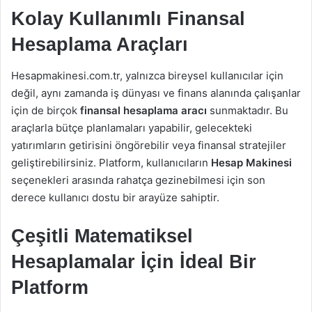
Kolay Kullanımlı Finansal
Hesaplama Araçları
Hesapmakinesi.com.tr, yalnızca bireysel kullanıcılar için
değil, aynı zamanda iş dünyası ve finans alanında çalışanlar
için de birçok
finansal hesaplama aracı
sunmaktadır. Bu
araçlarla bütçe planlamaları yapabilir, gelecekteki
yatırımların getirisini öngörebilir veya finansal stratejiler
geliştirebilirsiniz. Platform, kullanıcıların
Hesap Makinesi
seçenekleri arasında rahatça gezinebilmesi için son
derece kullanıcı dostu bir arayüze sahiptir.
Çeşitli Matematiksel
Hesaplamalar İçin İdeal Bir
Platform