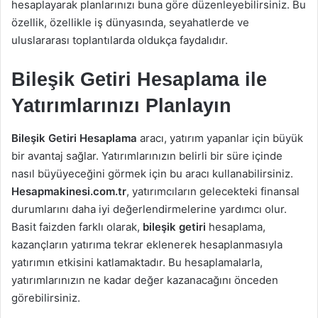
hesaplayarak planlarınızı buna göre düzenleyebilirsiniz. Bu
özellik, özellikle iş dünyasında, seyahatlerde ve
uluslararası toplantılarda oldukça faydalıdır.
Bileşik Getiri Hesaplama ile
Yatırımlarınızı Planlayın
Bileşik Getiri Hesaplama
aracı, yatırım yapanlar için büyük
bir avantaj sağlar. Yatırımlarınızın belirli bir süre içinde
nasıl büyüyeceğini görmek için bu aracı kullanabilirsiniz.
Hesapmakinesi.com.tr
, yatırımcıların gelecekteki finansal
durumlarını daha iyi değerlendirmelerine yardımcı olur.
Basit faizden farklı olarak,
bileşik getiri
hesaplama,
kazançların yatırıma tekrar eklenerek hesaplanmasıyla
yatırımın etkisini katlamaktadır. Bu hesaplamalarla,
yatırımlarınızın ne kadar değer kazanacağını önceden
görebilirsiniz.