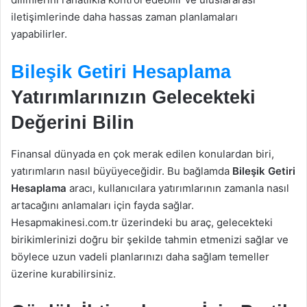
iletişimlerinde daha hassas zaman planlamaları
yapabilirler.
Bileşik Getiri Hesaplama
Yatırımlarınızın Gelecekteki
Değerini Bilin
Finansal dünyada en çok merak edilen konulardan biri,
yatırımların nasıl büyüyeceğidir. Bu bağlamda
Bileşik Getiri
Hesaplama
aracı, kullanıcılara yatırımlarının zamanla nasıl
artacağını anlamaları için fayda sağlar.
Hesapmakinesi.com.tr üzerindeki bu araç, gelecekteki
birikimlerinizi doğru bir şekilde tahmin etmenizi sağlar ve
böylece uzun vadeli planlarınızı daha sağlam temeller
üzerine kurabilirsiniz.