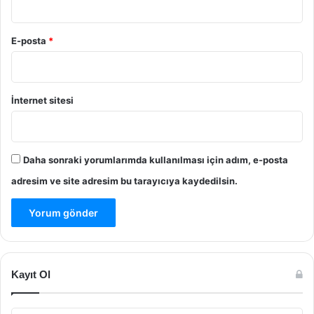
E-posta
*
İnternet sitesi
Daha sonraki yorumlarımda kullanılması için adım, e-posta
adresim ve site adresim bu tarayıcıya kaydedilsin.
Kayıt Ol