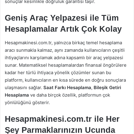
sonuçlar kesinlikle doğruluk garantisi taşır.
Geniş Araç Yelpazesi ile Tüm
Hesaplamalar Artık Çok Kolay
Hesapmakinesi.com.tr, yalnızca birkaç temel hesaplama
aracı sunmakla kalmaz, aynı zamanda kullanıcıların çeşitli
ihtiyaçlarını karşılamak adına kapsamlı bir araç yelpazesi
sunar. Matematiksel hesaplamalardan finansal öngörülere
kadar her türlü ihtiyaca yönelik çözümler sunan bu
platform, kullanıcıların en kısa sürede en doğru sonuçlara
ulaşmasını sağlar.
Saat Farkı Hesaplama
,
Bileşik Getiri
Hesaplama
ve daha birçok özellik, platformun çok
yönlülüğünü gösterir.
Hesapmakinesi.com.tr ile Her
Şey Parmaklarınızın Ucunda