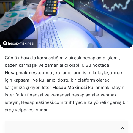
hesap-makinesi
Günlük hayatta karşılaştığımız birçok hesaplama işlemi,
bazen karmaşık ve zaman alıcı olabilir. Bu noktada
Hesapmakinesi.com.tr
, kullanıcıların işini kolaylaştırmak
için kapsamlı ve kullanıcı dostu bir platform olarak
karşımıza çıkıyor. İster
Hesap Makinesi
kullanmak isteyin,
ister farklı finansal ve zamansal hesaplamalar yapmak
isteyin, Hesapmakinesi.com.tr ihtiyacınıza yönelik geniş bir
araç yelpazesi sunar.